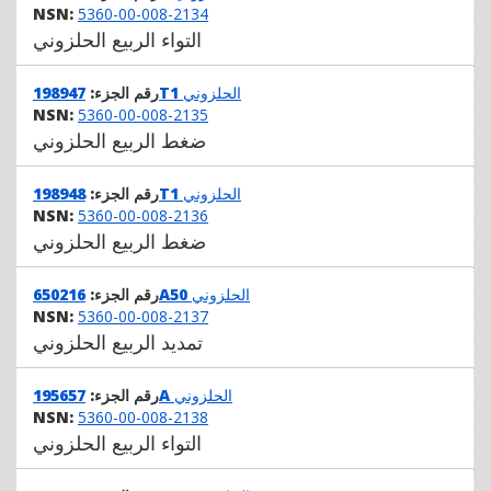
NSN:
5360-00-008-2134
التواء الربيع الحلزوني
الحلزوني
198947T1
رقم الجزء:
NSN:
5360-00-008-2135
ضغط الربيع الحلزوني
الحلزوني
198948T1
رقم الجزء:
NSN:
5360-00-008-2136
ضغط الربيع الحلزوني
الحلزوني
650216A50
رقم الجزء:
NSN:
5360-00-008-2137
تمديد الربيع الحلزوني
الحلزوني
195657A
رقم الجزء:
NSN:
5360-00-008-2138
التواء الربيع الحلزوني