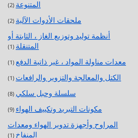
المتنوعة
(2)
ملحقات الأدوات الآلية
(2)
أنظمة توليد وتوزيع الغاز ، الثابتة أو
المتنقلة
(1)
معدات مناولة المواد ، غير ذاتية الدفع
(1)
الكتل والمعالجة والتزوير والرافعات
(1)
سلسلة وحبل سلكي
(8)
مكونات التبريد وتكييف الهواء
(9)
المراوح وأجهزة تدوير الهواء ومعدات
المنفاخ
(1)