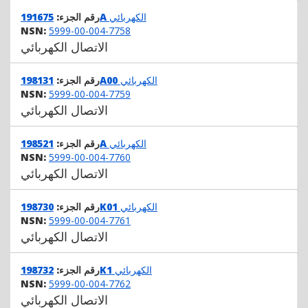
الكهربائي
191675A
رقم الجزء:
NSN:
5999-00-004-7758
الاتصال الكهربائي
الكهربائي
198131A00
رقم الجزء:
NSN:
5999-00-004-7759
الاتصال الكهربائي
الكهربائي
198521A
رقم الجزء:
NSN:
5999-00-004-7760
الاتصال الكهربائي
الكهربائي
198730K01
رقم الجزء:
NSN:
5999-00-004-7761
الاتصال الكهربائي
الكهربائي
198732K1
رقم الجزء:
NSN:
5999-00-004-7762
الاتصال الكهربائي