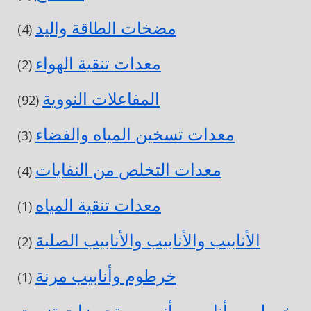
مضخات الطاقة واليد
(4)
معدات تنقية الهواء
(2)
المفاعلات النووية
(92)
معدات تسخين المياه والفضاء
(3)
معدات التخلص من النفايات
(4)
معدات تنقية المياه
(1)
الأنابيب والأنابيب والأنابيب الصلبة
(2)
خرطوم وأنابيب مرنة
(1)