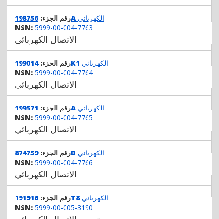
الكهربائي
198756A
رقم الجزء:
NSN:
5999-00-004-7763
الاتصال الكهربائي
الكهربائي
199014K1
رقم الجزء:
NSN:
5999-00-004-7764
الاتصال الكهربائي
الكهربائي
199571A
رقم الجزء:
NSN:
5999-00-004-7765
الاتصال الكهربائي
الكهربائي
874759B
رقم الجزء:
NSN:
5999-00-004-7766
الاتصال الكهربائي
الكهربائي
191916T8
رقم الجزء:
NSN:
5999-00-005-3190