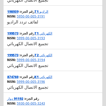
تجميع الاتصال الكهربائي
الراديو
198939T1
رقم الجزء:
NSN:
5950-00-005-3191
لفائف تردد الراديو
الكهربائي
199573T1
رقم الجزء:
NSN:
5999-00-005-3193
تجميع الاتصال الكهربائي
الكهربائي
199573T2
رقم الجزء:
NSN:
5999-00-005-3194
تجميع الاتصال الكهربائي
الكهربائي
874760K1
رقم الجزء:
NSN:
5999-00-005-3196
تجميع الاتصال الكهربائي
رقم الجزء:
91192
دوار
NSN:
5930-00-005-3243