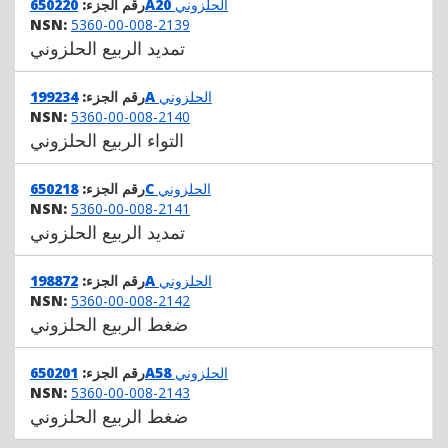
الحلزوني
650220A20
رقم الجزء:
NSN:
5360-00-008-2139
تمديد الربيع الحلزوني
الحلزوني
199234A
رقم الجزء:
NSN:
5360-00-008-2140
التواء الربيع الحلزوني
الحلزوني
650218C
رقم الجزء:
NSN:
5360-00-008-2141
تمديد الربيع الحلزوني
الحلزوني
198872A
رقم الجزء:
NSN:
5360-00-008-2142
ضغط الربيع الحلزوني
الحلزوني
650201A58
رقم الجزء:
NSN:
5360-00-008-2143
ضغط الربيع الحلزوني