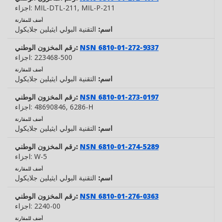
, MIL-P-211
MIL-DTL-211
اجزاء:
أضف للمقارنة
اسم:
التقنية البولي ايثيلين جلايكول
NSN 6810-01-272-9337
رقم المخزون الوطني:
223468-500
اجزاء:
أضف للمقارنة
اسم:
التقنية البولي ايثيلين جلايكول
NSN 6810-01-273-0197
رقم المخزون الوطني:
, 6286-H
48690846
اجزاء:
أضف للمقارنة
اسم:
التقنية البولي ايثيلين جلايكول
NSN 6810-01-274-5289
رقم المخزون الوطني:
W-5
اجزاء:
أضف للمقارنة
اسم:
التقنية البولي ايثيلين جلايكول
NSN 6810-01-276-0363
رقم المخزون الوطني:
2240-00
اجزاء:
أضف للمقارنة