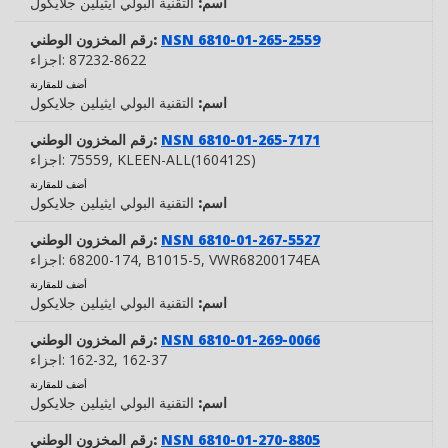
اسم:
التقنية البولي ايثيلين جلايكول
NSN 6810-01-265-2559
رقم المخزون الوطني:
87232-8622
اجزاء:
أضف للمقارنة
اسم:
التقنية البولي ايثيلين جلايكول
NSN 6810-01-265-7171
رقم المخزون الوطني:
, KLEEN-ALL(160412S)
75559
اجزاء:
أضف للمقارنة
اسم:
التقنية البولي ايثيلين جلايكول
NSN 6810-01-267-5527
رقم المخزون الوطني:
, VWR68200174EA
, B1015-5
68200-174
اجزاء:
أضف للمقارنة
اسم:
التقنية البولي ايثيلين جلايكول
NSN 6810-01-269-0066
رقم المخزون الوطني:
, 162-37
162-32
اجزاء:
أضف للمقارنة
اسم:
التقنية البولي ايثيلين جلايكول
NSN 6810-01-270-8805
رقم المخزون الوطني: