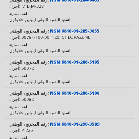
MIL-M-3281
اجزاء:
أضف للمقارنة
اسم:
التقنية البولي ايثيلين جلايكول
NSN 6810-01-285-3055
رقم المخزون الوطني:
, CHLORAZENE
, 120
0078-7100-00
اجزاء:
أضف للمقارنة
اسم:
التقنية البولي ايثيلين جلايكول
NSN 6810-01-286-5105
رقم المخزون الوطني:
50072
اجزاء:
أضف للمقارنة
اسم:
التقنية البولي ايثيلين جلايكول
NSN 6810-01-286-5106
رقم المخزون الوطني:
50082
اجزاء:
أضف للمقارنة
اسم:
التقنية البولي ايثيلين جلايكول
NSN 6810-01-290-3589
رقم المخزون الوطني:
Y-225
اجزاء:
أضف للمقارنة