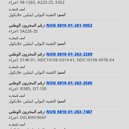
, E422
, A223-25
98-1265
اجزاء:
أضف للمقارنة
اسم:
التقنية البولي ايثيلين جلايكول
NSN 6810-01-261-0052
رقم المخزون الوطني:
SA226-20
اجزاء:
أضف للمقارنة
اسم:
التقنية البولي ايثيلين جلايكول
NSN 6810-01-262-2289
رقم المخزون الوطني:
, NDC10106-6976-04
, NDC10106-0314-61
3146-01
اجزاء:
أضف للمقارنة
اسم:
التقنية البولي ايثيلين جلايكول
NSN 6810-01-263-2560
رقم المخزون الوطني:
, I37-100
I0385
اجزاء:
أضف للمقارنة
اسم:
التقنية البولي ايثيلين جلايكول
NSN 6810-01-263-7487
رقم المخزون الوطني:
DELRIN100AF
اجزاء:
أضف للمقارنة