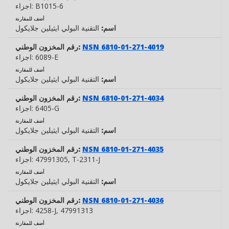
B1015-6
اجزاء:
أضف للمقارنة
اسم:
التقنية البولي ايثيلين جلايكول
NSN 6810-01-271-4019
رقم المخزون الوطني:
6089-E
اجزاء:
أضف للمقارنة
اسم:
التقنية البولي ايثيلين جلايكول
NSN 6810-01-271-4034
رقم المخزون الوطني:
6405-G
اجزاء:
أضف للمقارنة
اسم:
التقنية البولي ايثيلين جلايكول
NSN 6810-01-271-4035
رقم المخزون الوطني:
, T-2311-J
47991305
اجزاء:
أضف للمقارنة
اسم:
التقنية البولي ايثيلين جلايكول
NSN 6810-01-271-4036
رقم المخزون الوطني:
, 47991313
4258-J
اجزاء:
أضف للمقارنة