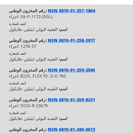
NSN 6810-01-257-1864
رقم المخزون الوطني:
EA-P-1172-(5GL)
اجزاء:
أضف للمقارنة
اسم:
التقنية البولي ايثيلين جلايكول
NSN 6810-01-258-3017
رقم المخزون الوطني:
1270-37
اجزاء:
أضف للمقارنة
اسم:
التقنية البولي ايثيلين جلايكول
NSN 6810-01-259-2505
رقم المخزون الوطني:
, O-E-760
, FLEX 95
8225
اجزاء:
أضف للمقارنة
اسم:
التقنية البولي ايثيلين جلايكول
NSN 6810-01-259-8231
رقم المخزون الوطني:
DOD-R-23679
اجزاء:
أضف للمقارنة
اسم:
التقنية البولي ايثيلين جلايكول
NSN 6810-01-260-6672
رقم المخزون الوطني: