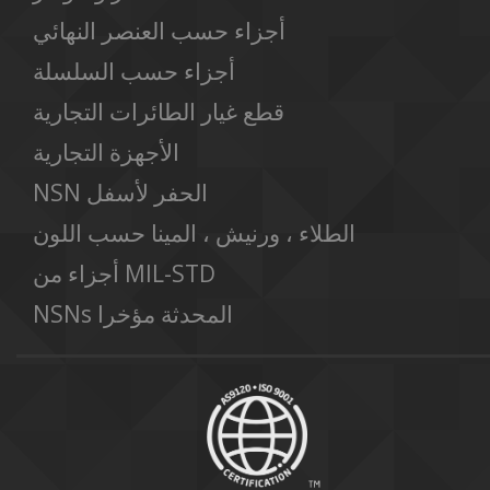
أجزاء حسب العنصر النهائي
أجزاء حسب السلسلة
قطع غيار الطائرات التجارية
الأجهزة التجارية
NSN الحفر لأسفل
الطلاء ، ورنيش ، المينا حسب اللون
أجزاء من MIL-STD
NSNs المحدثة مؤخرا