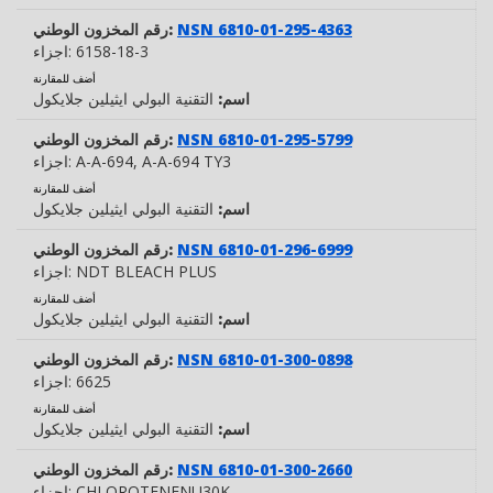
NSN 6810-01-295-4363
رقم المخزون الوطني:
6158-18-3
اجزاء:
أضف للمقارنة
اسم:
التقنية البولي ايثيلين جلايكول
NSN 6810-01-295-5799
رقم المخزون الوطني:
, A-A-694 TY3
A-A-694
اجزاء:
أضف للمقارنة
اسم:
التقنية البولي ايثيلين جلايكول
NSN 6810-01-296-6999
رقم المخزون الوطني:
NDT BLEACH PLUS
اجزاء:
أضف للمقارنة
اسم:
التقنية البولي ايثيلين جلايكول
NSN 6810-01-300-0898
رقم المخزون الوطني:
6625
اجزاء:
أضف للمقارنة
اسم:
التقنية البولي ايثيلين جلايكول
NSN 6810-01-300-2660
رقم المخزون الوطني:
CHLOROTENENU30K
اجزاء: