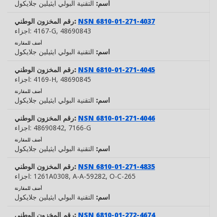
اسم:
التقنية البولي ايثيلين جلايكول
NSN 6810-01-271-4037
رقم المخزون الوطني:
, 48690843
4167-G
اجزاء:
أضف للمقارنة
اسم:
التقنية البولي ايثيلين جلايكول
NSN 6810-01-271-4045
رقم المخزون الوطني:
, 48690845
4169-H
اجزاء:
أضف للمقارنة
اسم:
التقنية البولي ايثيلين جلايكول
NSN 6810-01-271-4046
رقم المخزون الوطني:
, 7166-G
48690842
اجزاء:
أضف للمقارنة
اسم:
التقنية البولي ايثيلين جلايكول
NSN 6810-01-271-4835
رقم المخزون الوطني:
, O-C-265
, A-A-59282
1261A0308
اجزاء:
أضف للمقارنة
اسم:
التقنية البولي ايثيلين جلايكول
NSN 6810-01-272-4674
رقم المخزون الوطني: