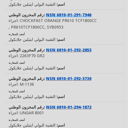
اسم:
التقنية البولي ايثيلين جلايكول
NSN 6810-01-291-7946
رقم المخزون الوطني:
CHOCKFAST ORANGE PR610 TCF1800CC
اجزاء:
, PR610TCF1800CC
, SYB0953
أضف للمقارنة
اسم:
التقنية البولي ايثيلين جلايكول
NSN 6810-01-292-2853
رقم المخزون الوطني:
2263F70 GR2
اجزاء:
أضف للمقارنة
اسم:
التقنية البولي ايثيلين جلايكول
NSN 6810-01-292-3730
رقم المخزون الوطني:
M-1136
اجزاء:
أضف للمقارنة
اسم:
التقنية البولي ايثيلين جلايكول
NSN 6810-01-294-1872
رقم المخزون الوطني:
UNGAR 8001
اجزاء:
أضف للمقارنة
اسم:
التقنية البولي ايثيلين جلايكول