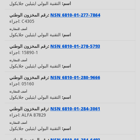
اسم:
التقنية البولي ايثيلين جلايكول
NSN 6810-01-277-7864
رقم المخزون الوطني:
C4305
اجزاء:
أضف للمقارنة
اسم:
التقنية البولي ايثيلين جلايكول
NSN 6810-01-278-5793
رقم المخزون الوطني:
15890-1
اجزاء:
أضف للمقارنة
اسم:
التقنية البولي ايثيلين جلايكول
NSN 6810-01-280-9666
رقم المخزون الوطني:
05160
اجزاء:
أضف للمقارنة
اسم:
التقنية البولي ايثيلين جلايكول
NSN 6810-01-284-3061
رقم المخزون الوطني:
ALFA 87829
اجزاء:
أضف للمقارنة
اسم:
التقنية البولي ايثيلين جلايكول
NSN 6810-01-284-6493
رقم المخزون الوطني: