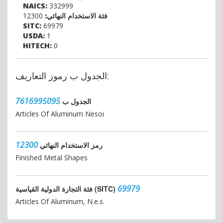
NAICS:
332999
فئة الاستخدام النهائي:
12300
SITC:
69979
USDA:
1
HITECH:
0
الجدول ب رموز التعاريف:
7616995095
الجدول ب
Articles Of Aluminum Nesoi
12300
رمز الاستخدام النهائي
Finished Metal Shapes
69979
فئة التجارة الدولية القياسية (SITC)
Articles Of Aluminum, N.e.s.