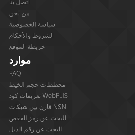
اتصل بنا
من نحن
سياسة الخصوصية
الشروط والأحكام
خريطة الموقع
موارد
FAQ
مخططات حجم الخيط
تعريفات كود WebFLIS
قارن بين شبكات NSN
البحث عن رمز القفص
البحث عن رقم الذيل