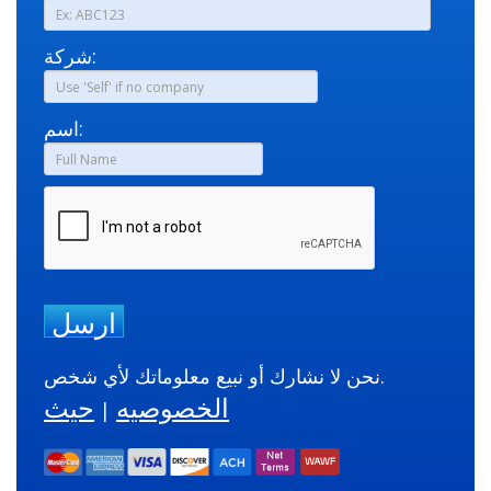
شركة:
اسم:
ارسل
نحن لا نشارك أو نبيع معلوماتك لأي شخص.
الخصوصيه
حيث
|