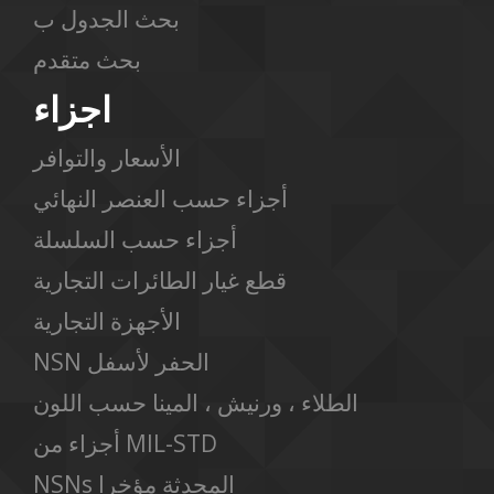
بحث الجدول ب
بحث متقدم
اجزاء
الأسعار والتوافر
أجزاء حسب العنصر النهائي
أجزاء حسب السلسلة
قطع غيار الطائرات التجارية
الأجهزة التجارية
NSN الحفر لأسفل
الطلاء ، ورنيش ، المينا حسب اللون
أجزاء من MIL-STD
NSNs المحدثة مؤخرا