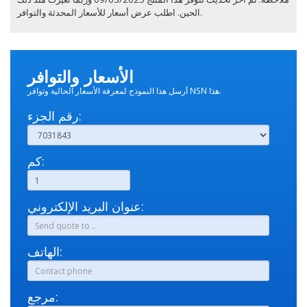
الحين. اطلب عرض أسعار للأسعار المحدثة والتوافر.
الأسعار والتوافر
أرسل هذا النموذج لمعرفة الأسعار الحالية وتوافر NSN هذا.
رقم الجزء:
كم:
عنوان البريد الإلكتروني:
الهاتف:
مرجع: