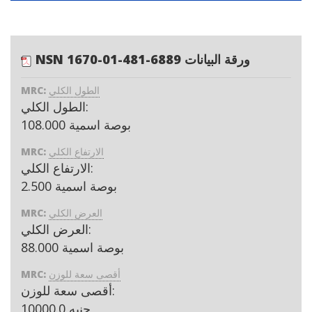
NSN 1670-01-481-6889 ورقة البيانات
الطول الكلي
MRC:
الطول الكلي:
108.000 بوصة اسمية
الارتفاع الكلي
MRC:
الارتفاع الكلي:
2.500 بوصة اسمية
العرض الكلي
MRC:
العرض الكلي:
88.000 بوصة اسمية
أقصى سعة للوزن
MRC:
أقصى سعة للوزن:
جنيه 10000.0