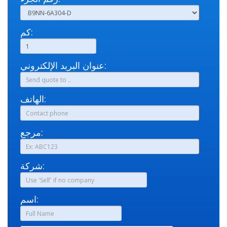
كم:
عنوان البريد الإلكتروني:
الهاتف:
مرجع:
شركة:
اسم: