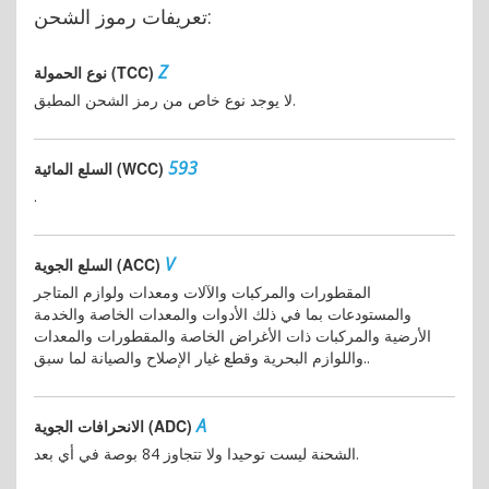
تعريفات رموز الشحن:
Z
نوع الحمولة (TCC)
لا يوجد نوع خاص من رمز الشحن المطبق.
593
السلع المائية (WCC)
.
V
السلع الجوية (ACC)
المقطورات والمركبات والآلات ومعدات ولوازم المتاجر
والمستودعات بما في ذلك الأدوات والمعدات الخاصة والخدمة
الأرضية والمركبات ذات الأغراض الخاصة والمقطورات والمعدات
واللوازم البحرية وقطع غيار الإصلاح والصيانة لما سبق..
A
الانحرافات الجوية (ADC)
الشحنة ليست توحيدا ولا تتجاوز 84 بوصة في أي بعد.