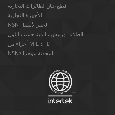
قطع غيار الطائرات التجارية
الأجهزة التجارية
NSN الحفر لأسفل
الطلاء ، ورنيش ، المينا حسب اللون
أجزاء من MIL-STD
NSNs المحدثة مؤخرا