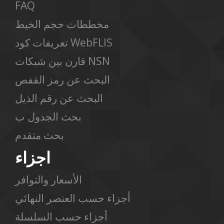
FAQ
مخططات حجم الخيط
تعريفات كود WebFLIS
قارن بين شبكات NSN
البحث عن رمز القفص
البحث عن رقم الذيل
بحث الجدول ب
بحث متقدم
اجزاء
الأسعار والتوافر
أجزاء حسب العنصر النهائي
أجزاء حسب السلسلة