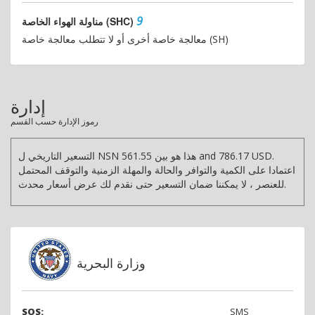
9
مناولة الهواء الخاصة (SHC)
معالجة خاصة أخرى أو لا تتطلب معالجة خاصة (SH)
إدارة
رموز الإدارة حسب القسم
التسعير التاريخي ل NSN هذا هو بين 561.55 and 786.17 USD.
اعتمادا على الكمية والتوافر والحالة والمهلة الزمنية والتوقف المحتمل
للعنصر ، لا يمكننا ضمان التسعير حتى نقدم لك عرض أسعار محدث.
وزارة البحرية
SOS:
SMS