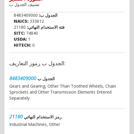
تصنيف الجدول ب
الجدول ب:
8483409000
NAICS:
333612
فئة الاستخدام النهائي:
21180
SITC:
74840
USDA:
1
HITECH:
0
الجدول ب رموز التعاريف:
8483409000
الجدول ب
Gears and Gearing, Other Than Toothed Wheels, Chain
Sprockets and Other Transmission Elements Entered
Separately
21180
رمز الاستخدام النهائي
Industrial Machines, Other