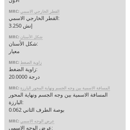
القطر الخارجي الاسمي
MRC:
القطر الخارجي الاسمي:
إنش 3.250
شكل الأسنان
MRC:
شكل الأسنان:
معيار
زاوية الضغط
MRC:
زاوية الضغط:
20.0000 درجة
المسافة الاسمية بين وجه الجسم ونهاية المحور البارزة
MRC:
المسافة الاسمية بين وجه الجسم ونهاية المحور
البارزة:
0.062 بوصة الطرف الثاني
عرض الوجه الاسمي
MRC:
عرض الوجه الاسمي: