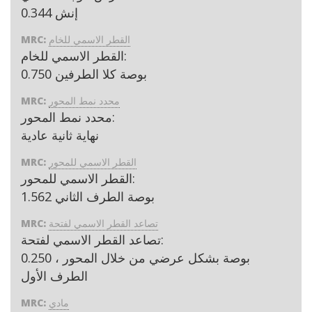
إنش 0.344
القطر الاسمي للخام
MRC:
القطر الاسمي للخام:
0.750 بوصة كلا الطرفين
محدد نمط المحور
MRC:
محدد نمط المحور:
نهاية ثانية عادية
القطر الاسمي للمحور
MRC:
القطر الاسمي للمحور:
1.562 بوصة الطرف الثاني
تصاعد القطر الاسمي لفتحة
MRC:
تصاعد القطر الاسمي لفتحة:
0.250 بوصة بشكل عرضي من خلال المحور ،
الطرف الأول
مادي
MRC: