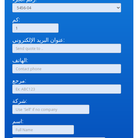
كم:
عنوان البريد الإلكتروني:
الهاتف:
مرجع:
شركة:
اسم: