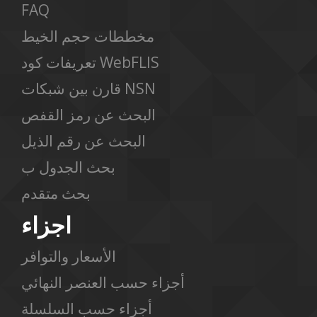
FAQ
مخططات حجم الخيط
تعريفات كود WebFLIS
قارن بين شبكات NSN
البحث عن رمز القفص
البحث عن رقم الذيل
بحث الجدول ب
بحث متقدم
اجزاء
الأسعار والتوافر
أجزاء حسب العنصر النهائي
أجزاء حسب السلسلة