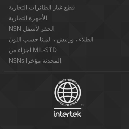
قطع غيار الطائرات التجارية
الأجهزة التجارية
NSN الحفر لأسفل
الطلاء ، ورنيش ، المينا حسب اللون
أجزاء من MIL-STD
NSNs المحدثة مؤخرا