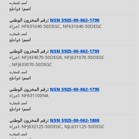
أضف للمقارنة
اسم:
قواطع
NSN 5925-00-062-1790
رقم المخزون الوطني:
, NF631040-50DEGC
HF631040-50DEGC
اجزاء:
أضف للمقارنة
اسم:
قواطع
NSN 5925-00-062-1793
رقم المخزون الوطني:
, NFJ631070-50DEGC
NFJ434070-50DEGR
اجزاء:
, NFJ633070-50DEGC
أضف للمقارنة
اسم:
قواطع
NSN 5925-00-062-1795
رقم المخزون الوطني:
NF631100NA
اجزاء:
أضف للمقارنة
اسم:
قواطع
NSN 5925-00-062-1800
رقم المخزون الوطني:
, NJL631125-50DEGC
NFJ632125-50DEGC
اجزاء:
أضف للمقارنة