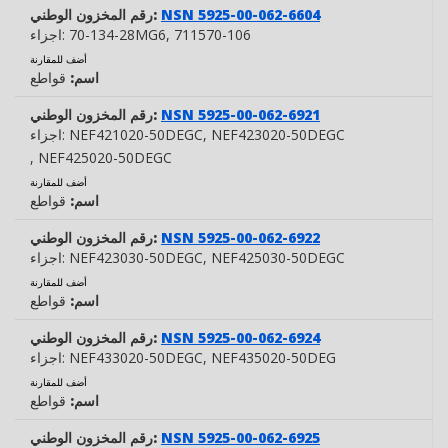
NSN 5925-00-062-6604
رقم المخزون الوطني:
, 711570-106
70-134-28MG6
اجزاء:
أضف للمقارنة
اسم:
قواطع
NSN 5925-00-062-6921
رقم المخزون الوطني:
, NEF423020-50DEGC
NEF421020-50DEGC
اجزاء:
, NEF425020-50DEGC
أضف للمقارنة
اسم:
قواطع
NSN 5925-00-062-6922
رقم المخزون الوطني:
, NEF425030-50DEGC
NEF423030-50DEGC
اجزاء:
أضف للمقارنة
اسم:
قواطع
NSN 5925-00-062-6924
رقم المخزون الوطني:
, NEF435020-50DEG
NEF433020-50DEGC
اجزاء:
أضف للمقارنة
اسم:
قواطع
NSN 5925-00-062-6925
رقم المخزون الوطني: