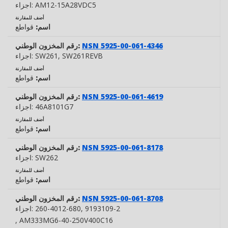
AM12-15A28VDC5
اجزاء:
أضف للمقارنة
اسم:
قواطع
NSN 5925-00-061-4346
رقم المخزون الوطني:
, SW261REVB
SW261
اجزاء:
أضف للمقارنة
اسم:
قواطع
NSN 5925-00-061-4619
رقم المخزون الوطني:
46A8101G7
اجزاء:
أضف للمقارنة
اسم:
قواطع
NSN 5925-00-061-8178
رقم المخزون الوطني:
SW262
اجزاء:
أضف للمقارنة
اسم:
قواطع
NSN 5925-00-061-8708
رقم المخزون الوطني:
, 9193109-2
260-4012-680
اجزاء:
, AM333MG6-40-250V400C16