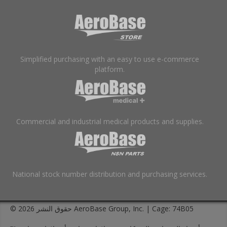
Simplified purchasing with an easy to use e-commerce
platform.
Commercial and industrial medical products and supplies.
National stock number distribution and purchasing services.
© حقوق النشر 2026 AeroBase Group, Inc. | Cage: 74B05