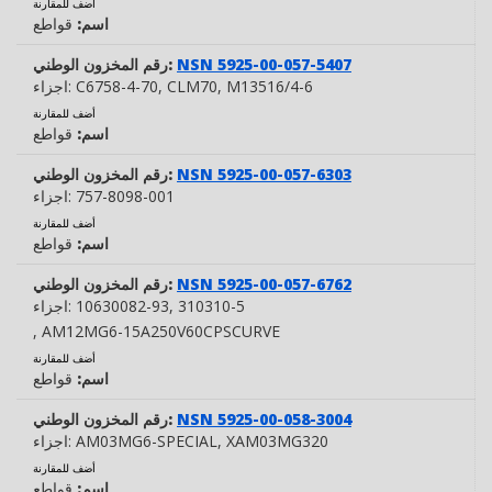
أضف للمقارنة
اسم:
قواطع
NSN 5925-00-057-5407
رقم المخزون الوطني:
, M13516/4-6
, CLM70
C6758-4-70
اجزاء:
أضف للمقارنة
اسم:
قواطع
NSN 5925-00-057-6303
رقم المخزون الوطني:
757-8098-001
اجزاء:
أضف للمقارنة
اسم:
قواطع
NSN 5925-00-057-6762
رقم المخزون الوطني:
, 310310-5
10630082-93
اجزاء:
, AM12MG6-15A250V60CPSCURVE
أضف للمقارنة
اسم:
قواطع
NSN 5925-00-058-3004
رقم المخزون الوطني:
, XAM03MG320
AM03MG6-SPECIAL
اجزاء:
أضف للمقارنة
اسم:
قواطع