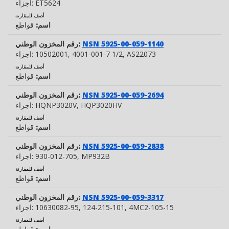
ET5624
اجزاء:
أضف للمقارنة
اسم:
قواطع
NSN 5925-00-059-1140
رقم المخزون الوطني:
, AS22073
, 4001-001-7 1/2
10502001
اجزاء:
أضف للمقارنة
اسم:
قواطع
NSN 5925-00-059-2694
رقم المخزون الوطني:
, HQP3020HV
HQNP3020V
اجزاء:
أضف للمقارنة
اسم:
قواطع
NSN 5925-00-059-2838
رقم المخزون الوطني:
, MP932B
930-012-705
اجزاء:
أضف للمقارنة
اسم:
قواطع
NSN 5925-00-059-3317
رقم المخزون الوطني:
, 4MC2-105-15
, 124-215-101
10630082-95
اجزاء:
أضف للمقارنة