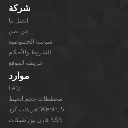
شركة
اتصل بنا
من نحن
سياسة الخصوصية
الشروط والأحكام
خريطة الموقع
موارد
FAQ
مخططات حجم الخيط
تعريفات كود WebFLIS
قارن بين شبكات NSN