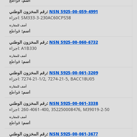
اسم:
قواطع
NSN 5925-00-059-4991
رقم المخزون الوطني:
SM333-3-230AC60CPS58
اجزاء:
أضف للمقارنة
اسم:
قواطع
NSN 5925-00-060-6732
رقم المخزون الوطني:
A1B330
اجزاء:
أضف للمقارنة
اسم:
قواطع
NSN 5925-00-061-3209
رقم المخزون الوطني:
, BACC18U05
, 7274-21-5
7274-21-1/2
اجزاء:
أضف للمقارنة
اسم:
قواطع
NSN 5925-00-061-3338
رقم المخزون الوطني:
, M39019-2-50
, 352250008476
260-4061-400
اجزاء:
أضف للمقارنة
اسم:
قواطع
NSN 5925-00-061-3677
رقم المخزون الوطني: