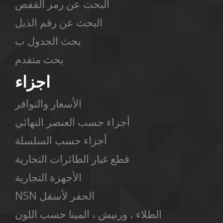
البحث عن رمز القفص
البحث عن رقم الذيل
بحث الجدول ب
بحث متقدم
اجزاء
الأسعار والتوافر
أجزاء حسب العنصر النهائي
أجزاء حسب السلسلة
قطع غيار الطائرات التجارية
الأجهزة التجارية
NSN الحفر لأسفل
الطلاء ، ورنيش ، المينا حسب اللون