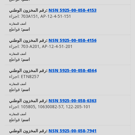
NSN 5925-00-058-4153
رقم المخزون الوطني:
, AP-12-4-51-151
703A151
اجزاء:
أضف للمقارنة
اسم:
قواطع
NSN 5925-00-058-4156
رقم المخزون الوطني:
, AP-12-4-51-201
703-A201
اجزاء:
أضف للمقارنة
اسم:
قواطع
NSN 5925-00-058-4564
رقم المخزون الوطني:
ETN8257
اجزاء:
أضف للمقارنة
اسم:
قواطع
NSN 5925-00-058-6363
رقم المخزون الوطني:
, 122-205-101
, 10630082-57
105805
اجزاء:
أضف للمقارنة
اسم:
قواطع
NSN 5925-00-058-7941
رقم المخزون الوطني: