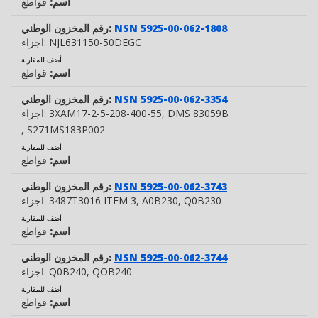
اسم:
قواطع
NSN 5925-00-062-1808
رقم المخزون الوطني:
NJL631150-50DEGC
اجزاء:
أضف للمقارنة
اسم:
قواطع
NSN 5925-00-062-3354
رقم المخزون الوطني:
, DMS 83059B
3XAM17-2-5-208-400-55
اجزاء:
, S271MS183P002
أضف للمقارنة
اسم:
قواطع
NSN 5925-00-062-3743
رقم المخزون الوطني:
, Q0B230
, A0B230
3487T3016 ITEM 3
اجزاء:
أضف للمقارنة
اسم:
قواطع
NSN 5925-00-062-3744
رقم المخزون الوطني:
, QOB240
Q0B240
اجزاء:
أضف للمقارنة
اسم:
قواطع